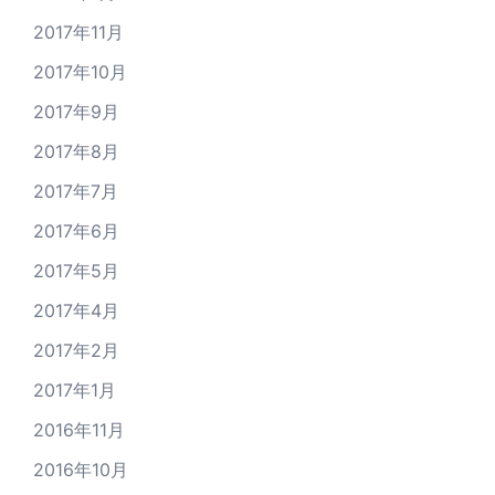
2017年11月
2017年10月
2017年9月
2017年8月
2017年7月
2017年6月
2017年5月
2017年4月
2017年2月
2017年1月
2016年11月
2016年10月