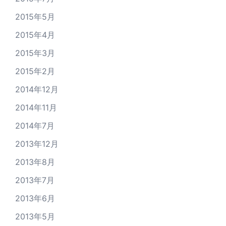
2015年5月
2015年4月
2015年3月
2015年2月
2014年12月
2014年11月
2014年7月
2013年12月
2013年8月
2013年7月
2013年6月
2013年5月