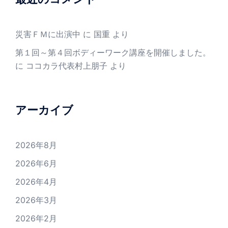
災害ＦＭに出演中
に
国重
より
第１回～第４回ボディーワーク講座を開催しました。
に
ココカラ代表村上朋子
より
アーカイブ
2026年8月
2026年6月
2026年4月
2026年3月
2026年2月