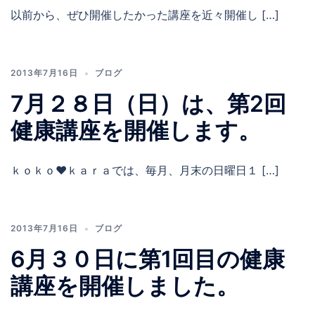
以前から、ぜひ開催したかった講座を近々開催し […]
2013年7月16日
ブログ
7月２８日（日）は、第2回
健康講座を開催します。
ｋｏｋｏ♥ｋａｒａでは、毎月、月末の日曜日１ […]
2013年7月16日
ブログ
6月３０日に第1回目の健康
講座を開催しました。