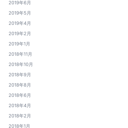
2019年6月
2019年5月
2019年4月
2019年2月
2019年1月
2018年11月
2018年10月
2018年9月
2018年8月
2018年6月
2018年4月
2018年2月
2018年1月