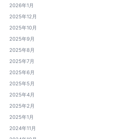
2026年1月
2025年12月
2025年10月
2025年9月
2025年8月
2025年7月
2025年6月
2025年5月
2025年4月
2025年2月
2025年1月
2024年11月