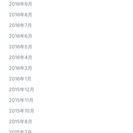
2016年9月
2016年8月
2016年7月
2016年6月
2016年5月
2016年4月
2016年2月
2016年1月
2015年12月
2015年11月
2015年10月
2015年8月
2015年7月