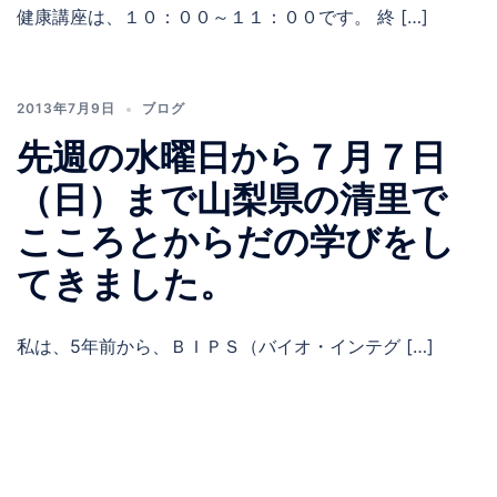
健康講座は、１０：００～１１：００です。 終 […]
2013年7月9日
ブログ
先週の水曜日から７月７日
（日）まで山梨県の清里で
こころとからだの学びをし
てきました。
私は、5年前から、ＢＩＰＳ（バイオ・インテグ […]