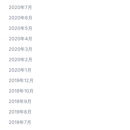
2020年7月
2020年6月
2020年5月
2020年4月
2020年3月
2020年2月
2020年1月
2019年12月
2019年10月
2019年9月
2019年8月
2019年7月