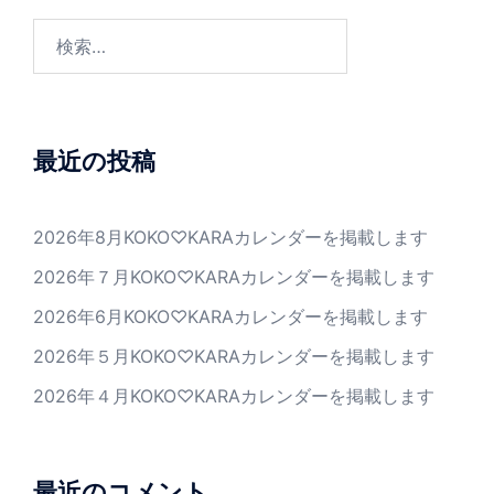
検
索:
最近の投稿
2026年8月KOKO♡KARAカレンダーを掲載します
2026年７月KOKO♡KARAカレンダーを掲載します
2026年6月KOKO♡KARAカレンダーを掲載します
2026年５月KOKO♡KARAカレンダーを掲載します
2026年４月KOKO♡KARAカレンダーを掲載します
最近のコメント