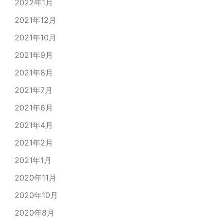
2022年1月
2021年12月
2021年10月
2021年9月
2021年8月
2021年7月
2021年6月
2021年4月
2021年2月
2021年1月
2020年11月
2020年10月
2020年8月