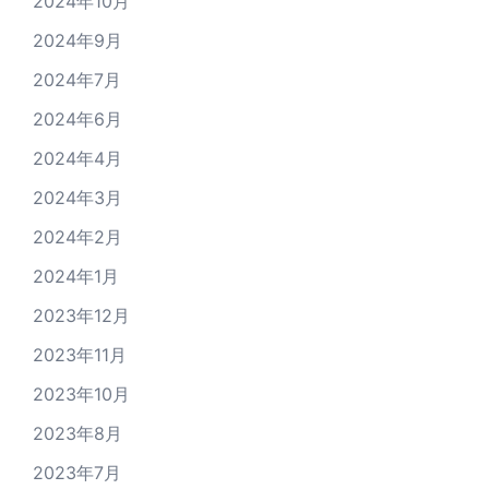
2024年10月
2024年9月
2024年7月
2024年6月
2024年4月
2024年3月
2024年2月
2024年1月
2023年12月
2023年11月
2023年10月
2023年8月
2023年7月