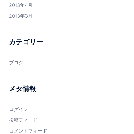
2013年4月
2013年3月
カテゴリー
ブログ
メタ情報
ログイン
投稿フィード
コメントフィード