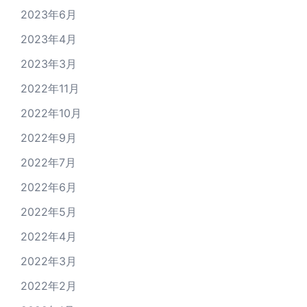
2023年6月
2023年4月
2023年3月
2022年11月
2022年10月
2022年9月
2022年7月
2022年6月
2022年5月
2022年4月
2022年3月
2022年2月