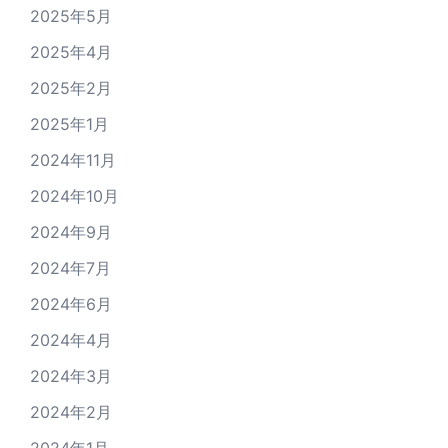
2025年5月
2025年4月
2025年2月
2025年1月
2024年11月
2024年10月
2024年9月
2024年7月
2024年6月
2024年4月
2024年3月
2024年2月