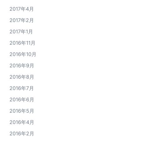
2017年4月
2017年2月
2017年1月
2016年11月
2016年10月
2016年9月
2016年8月
2016年7月
2016年6月
2016年5月
2016年4月
2016年2月