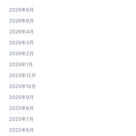
2026年8月
2026年6月
2026年4月
2026年3月
2026年2月
2026年1月
2025年12月
2025年10月
2025年9月
2025年8月
2025年7月
2025年6月