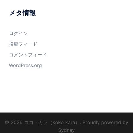
メタ情報
ログイン
投稿フィード
コメントフィード
WordPress.org
© 2026 ココ・カラ（koko kara）. Proudly powered by
Sydney