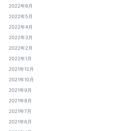
2022年6月
2022年5月
2022年4月
2022年3月
2022年2月
2022年1月
2021年12月
2021年10月
2021年9月
2021年8月
2021年7月
2021年6月