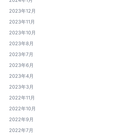
2024年1月
2023年12月
2023年11月
2023年10月
2023年8月
2023年7月
2023年6月
2023年4月
2023年3月
2022年11月
2022年10月
2022年9月
2022年7月