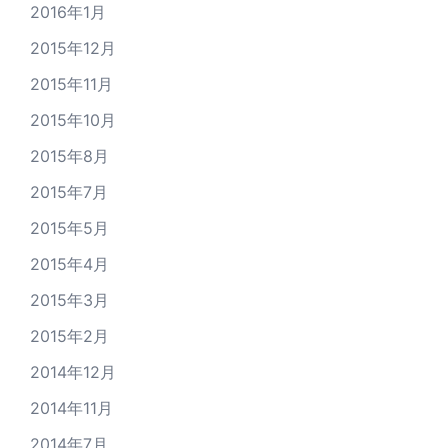
2016年1月
2015年12月
2015年11月
2015年10月
2015年8月
2015年7月
2015年5月
2015年4月
2015年3月
2015年2月
2014年12月
2014年11月
2014年7月