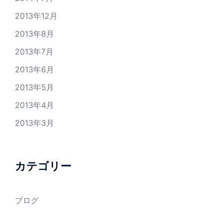
2013年12月
2013年8月
2013年7月
2013年6月
2013年5月
2013年4月
2013年3月
カテゴリー
ブログ