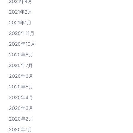
2021年4月
2021年2月
2021年1月
2020年11月
2020年10月
2020年8月
2020年7月
2020年6月
2020年5月
2020年4月
2020年3月
2020年2月
2020年1月