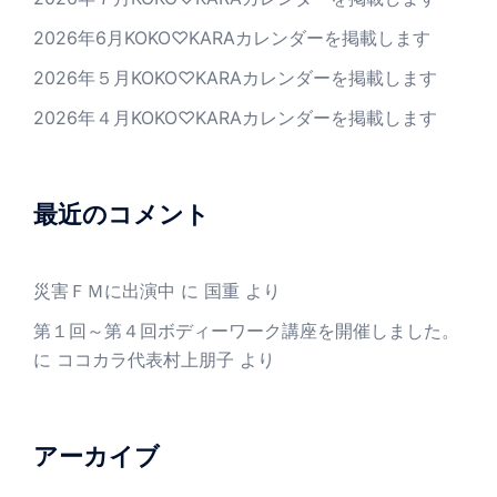
2026年6月KOKO♡KARAカレンダーを掲載します
2026年５月KOKO♡KARAカレンダーを掲載します
2026年４月KOKO♡KARAカレンダーを掲載します
最近のコメント
災害ＦＭに出演中
に
国重
より
第１回～第４回ボディーワーク講座を開催しました。
に
ココカラ代表村上朋子
より
アーカイブ