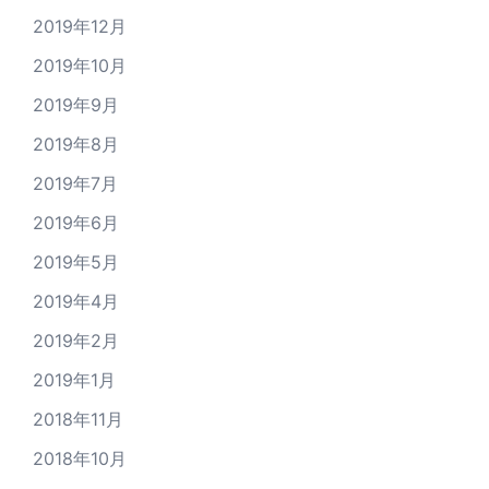
2019年12月
2019年10月
2019年9月
2019年8月
2019年7月
2019年6月
2019年5月
2019年4月
2019年2月
2019年1月
2018年11月
2018年10月