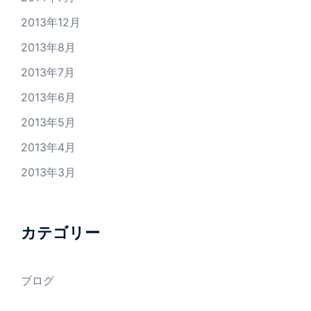
2013年12月
2013年8月
2013年7月
2013年6月
2013年5月
2013年4月
2013年3月
カテゴリー
ブログ