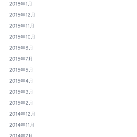
2016年1月
2015年12月
2015年11月
2015年10月
2015年8月
2015年7月
2015年5月
2015年4月
2015年3月
2015年2月
2014年12月
2014年11月
2014年7月