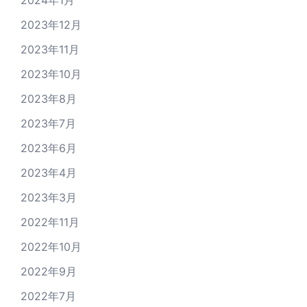
2024年1月
2023年12月
2023年11月
2023年10月
2023年8月
2023年7月
2023年6月
2023年4月
2023年3月
2022年11月
2022年10月
2022年9月
2022年7月