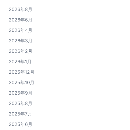
2026年8月
2026年6月
2026年4月
2026年3月
2026年2月
2026年1月
2025年12月
2025年10月
2025年9月
2025年8月
2025年7月
2025年6月