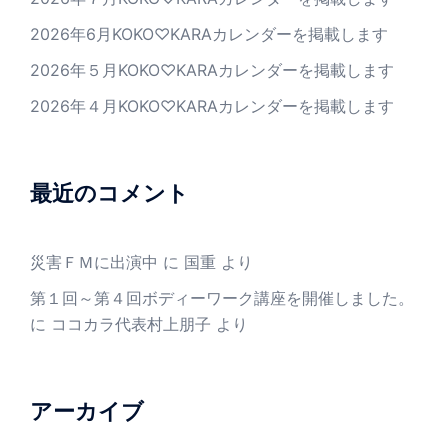
2026年6月KOKO♡KARAカレンダーを掲載します
2026年５月KOKO♡KARAカレンダーを掲載します
2026年４月KOKO♡KARAカレンダーを掲載します
最近のコメント
災害ＦＭに出演中
に
国重
より
第１回～第４回ボディーワーク講座を開催しました。
に
ココカラ代表村上朋子
より
アーカイブ