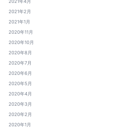
2021年4月
2021年2月
2021年1月
2020年11月
2020年10月
2020年8月
2020年7月
2020年6月
2020年5月
2020年4月
2020年3月
2020年2月
2020年1月