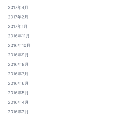
2017年4月
2017年2月
2017年1月
2016年11月
2016年10月
2016年9月
2016年8月
2016年7月
2016年6月
2016年5月
2016年4月
2016年2月