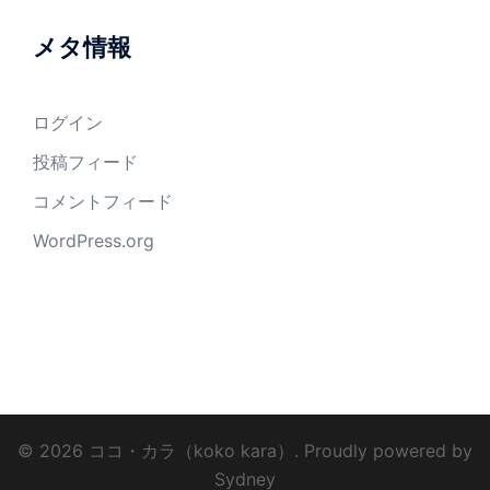
メタ情報
ログイン
投稿フィード
コメントフィード
WordPress.org
© 2026 ココ・カラ（koko kara）. Proudly powered by
Sydney