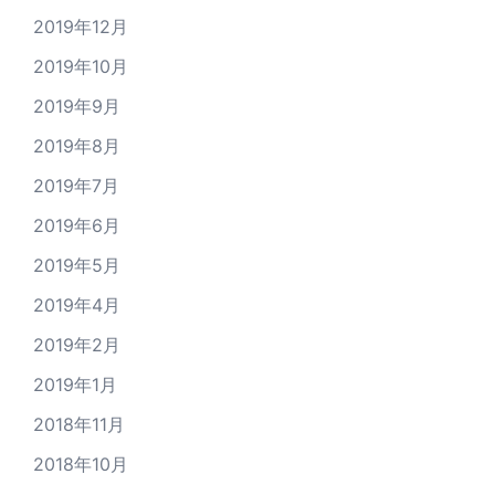
2019年12月
2019年10月
2019年9月
2019年8月
2019年7月
2019年6月
2019年5月
2019年4月
2019年2月
2019年1月
2018年11月
2018年10月