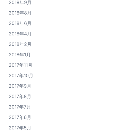
2018年9月
2018年8月
2018年6月
2018年4月
2018年2月
2018年1月
2017年11月
2017年10月
2017年9月
2017年8月
2017年7月
2017年6月
2017年5月