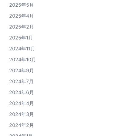
2025年5月
2025年4月
2025年2月
2025年1月
2024年11月
2024年10月
2024年9月
2024年7月
2024年6月
2024年4月
2024年3月
2024年2月