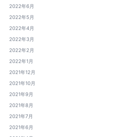
2022年6月
2022年5月
2022年4月
2022年3月
2022年2月
2022年1月
2021年12月
2021年10月
2021年9月
2021年8月
2021年7月
2021年6月