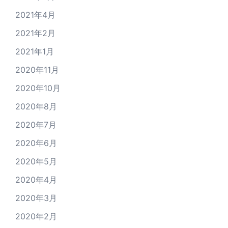
2021年4月
2021年2月
2021年1月
2020年11月
2020年10月
2020年8月
2020年7月
2020年6月
2020年5月
2020年4月
2020年3月
2020年2月