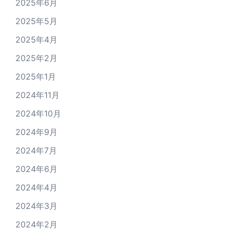
2025年6月
2025年5月
2025年4月
2025年2月
2025年1月
2024年11月
2024年10月
2024年9月
2024年7月
2024年6月
2024年4月
2024年3月
2024年2月