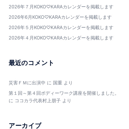
2026年７月KOKO♡KARAカレンダーを掲載します
2026年6月KOKO♡KARAカレンダーを掲載します
2026年５月KOKO♡KARAカレンダーを掲載します
2026年４月KOKO♡KARAカレンダーを掲載します
最近のコメント
災害ＦＭに出演中
に
国重
より
第１回～第４回ボディーワーク講座を開催しました。
に
ココカラ代表村上朋子
より
アーカイブ