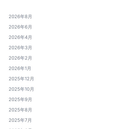
2026年8月
2026年6月
2026年4月
2026年3月
2026年2月
2026年1月
2025年12月
2025年10月
2025年9月
2025年8月
2025年7月