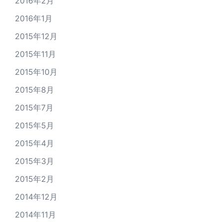
2016年2月
2016年1月
2015年12月
2015年11月
2015年10月
2015年8月
2015年7月
2015年5月
2015年4月
2015年3月
2015年2月
2014年12月
2014年11月