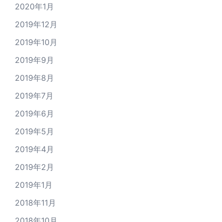
2020年1月
2019年12月
2019年10月
2019年9月
2019年8月
2019年7月
2019年6月
2019年5月
2019年4月
2019年2月
2019年1月
2018年11月
2018年10月