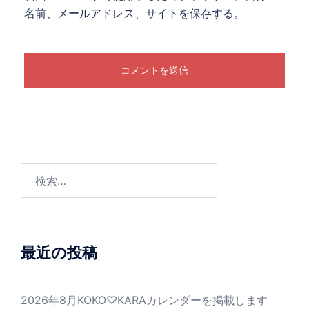
名前、メールアドレス、サイトを保存する。
検
索:
最近の投稿
2026年8月KOKO♡KARAカレンダーを掲載します