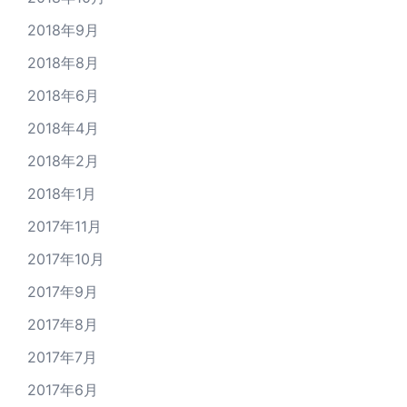
2018年9月
2018年8月
2018年6月
2018年4月
2018年2月
2018年1月
2017年11月
2017年10月
2017年9月
2017年8月
2017年7月
2017年6月