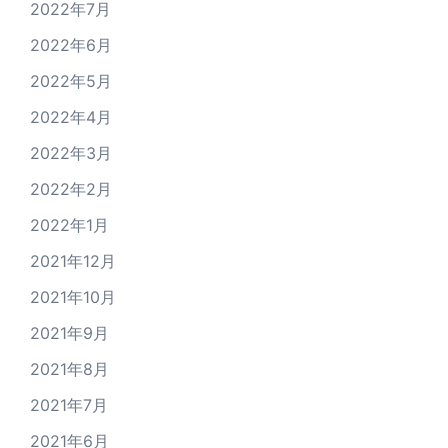
2022年7月
2022年6月
2022年5月
2022年4月
2022年3月
2022年2月
2022年1月
2021年12月
2021年10月
2021年9月
2021年8月
2021年7月
2021年6月