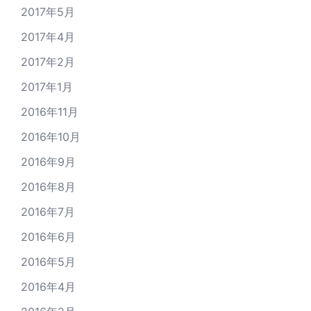
2017年5月
2017年4月
2017年2月
2017年1月
2016年11月
2016年10月
2016年9月
2016年8月
2016年7月
2016年6月
2016年5月
2016年4月