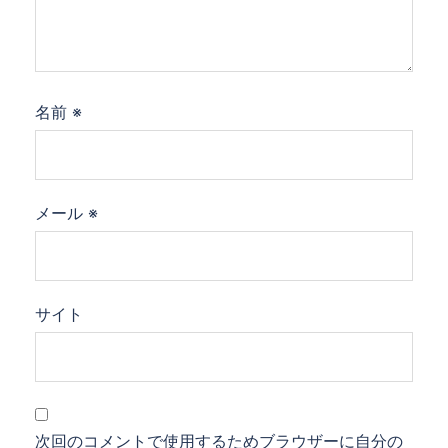
名前
※
メール
※
サイト
次回のコメントで使用するためブラウザーに自分の