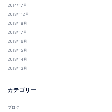
2014年7月
2013年12月
2013年8月
2013年7月
2013年6月
2013年5月
2013年4月
2013年3月
カテゴリー
ブログ