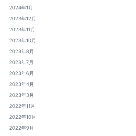
2024年1月
2023年12月
2023年11月
2023年10月
2023年8月
2023年7月
2023年6月
2023年4月
2023年3月
2022年11月
2022年10月
2022年9月