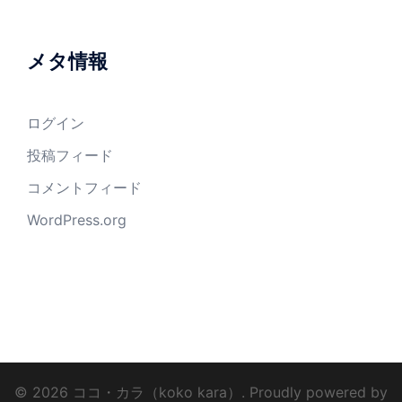
メタ情報
ログイン
投稿フィード
コメントフィード
WordPress.org
© 2026 ココ・カラ（koko kara）. Proudly powered by