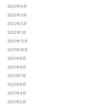
2022年4月
2022年3月
2022年2月
2022年1月
2021年12月
2021年10月
2021年9月
2021年8月
2021年7月
2021年6月
2021年4月
2021年2月