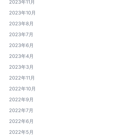
2023年11月
2023年10月
2023年8月
2023年7月
2023年6月
2023年4月
2023年3月
2022年11月
2022年10月
2022年9月
2022年7月
2022年6月
2022年5月