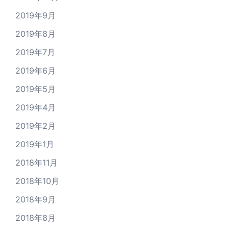
2019年9月
2019年8月
2019年7月
2019年6月
2019年5月
2019年4月
2019年2月
2019年1月
2018年11月
2018年10月
2018年9月
2018年8月