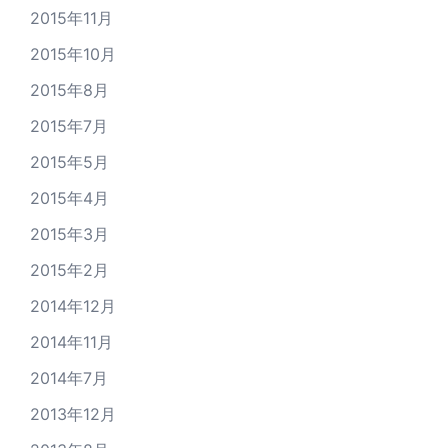
2015年11月
2015年10月
2015年8月
2015年7月
2015年5月
2015年4月
2015年3月
2015年2月
2014年12月
2014年11月
2014年7月
2013年12月