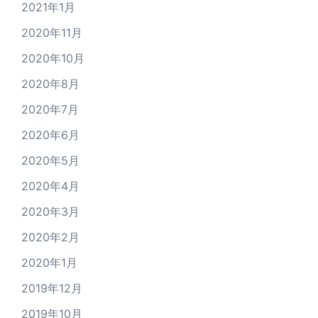
2021年1月
2020年11月
2020年10月
2020年8月
2020年7月
2020年6月
2020年5月
2020年4月
2020年3月
2020年2月
2020年1月
2019年12月
2019年10月