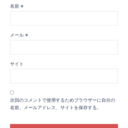
名前
※
メール
※
サイト
次回のコメントで使用するためブラウザーに自分の
名前、メールアドレス、サイトを保存する。