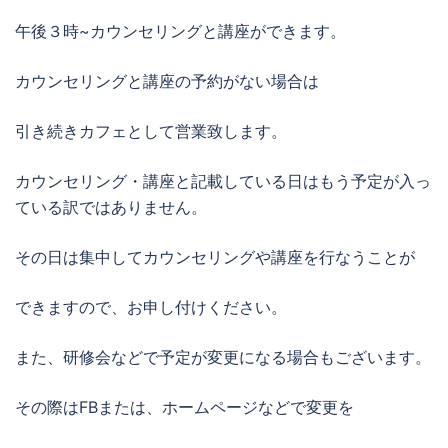
午後３時~カウンセリングと講座ができます。
カウンセリングと講座の予約がない場合は
引き続きカフェとして営業致します。
カウンセリング・講座と記載している日はもう予定が入っ
ている訳ではありません。
その日は集中してカウンセリングや講座を行なうことが
できますので、お申し付けください。
また、研修会などで予定が変更になる場合もございます。
その際はFBまたは、ホームページなどで変更を