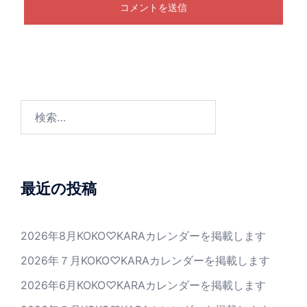
検
索:
最近の投稿
2026年8月KOKO♡KARAカレンダーを掲載します
2026年７月KOKO♡KARAカレンダーを掲載します
2026年6月KOKO♡KARAカレンダーを掲載します