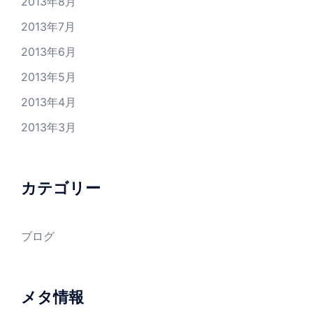
2013年8月
2013年7月
2013年6月
2013年5月
2013年4月
2013年3月
カテゴリー
ブログ
メタ情報