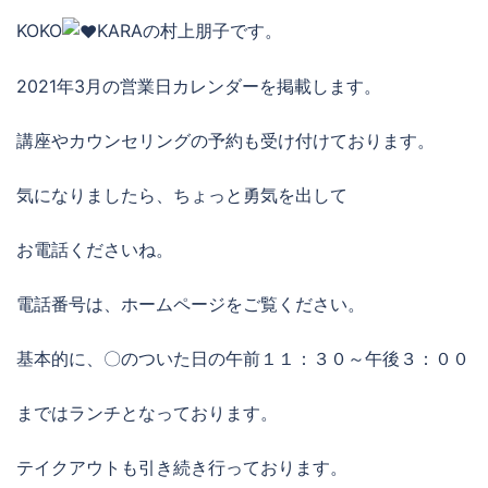
KOKO
KARAの村上朋子です。
2021年3月の営業日カレンダーを掲載します。
講座やカウンセリングの予約も受け付けております。
気になりましたら、ちょっと勇気を出して
お電話くださいね。
電話番号は、ホームページをご覧ください。
基本的に、〇のついた日の午前１１：３０～午後３：００
まではランチとなっております。
テイクアウトも引き続き行っております。