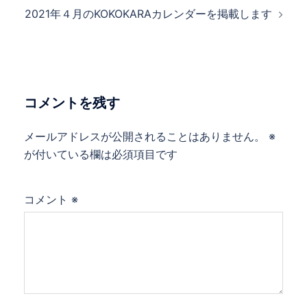
ナ
2021年４月のKOKOKARAカレンダーを掲載します
ビ
ゲ
ー
シ
ョ
コメントを残す
ン
メールアドレスが公開されることはありません。
※
が付いている欄は必須項目です
コメント
※