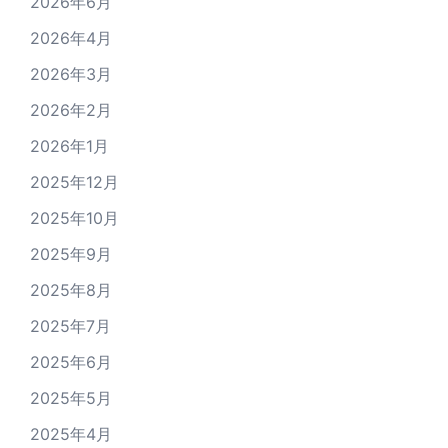
2026年6月
2026年4月
2026年3月
2026年2月
2026年1月
2025年12月
2025年10月
2025年9月
2025年8月
2025年7月
2025年6月
2025年5月
2025年4月