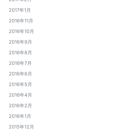
2017年1月
2016年11月
2016年10月
2016年9月
2016年8月
2016年7月
2016年6月
2016年5月
2016年4月
2016年2月
2016年1月
2015年12月