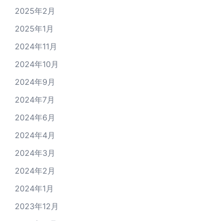
2025年2月
2025年1月
2024年11月
2024年10月
2024年9月
2024年7月
2024年6月
2024年4月
2024年3月
2024年2月
2024年1月
2023年12月