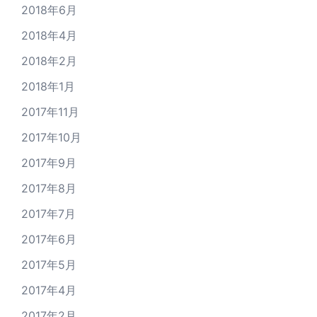
2018年6月
2018年4月
2018年2月
2018年1月
2017年11月
2017年10月
2017年9月
2017年8月
2017年7月
2017年6月
2017年5月
2017年4月
2017年2月