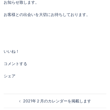
お知らせ致します。
お客様との出会いを大切にお待ちしております。
いいね！
コメントする
シェア
投
2021年２月のカレンダーを掲載します
稿